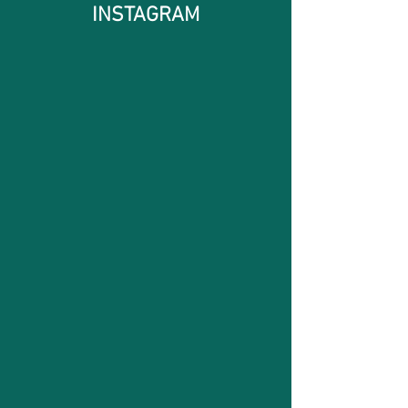
INSTAGRAM