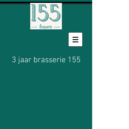
3 jaar brasserie 155